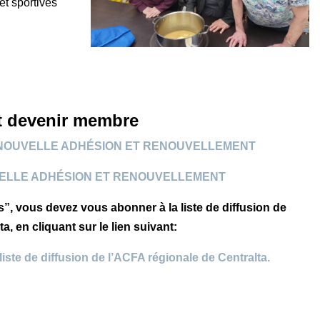
et sportives
et devenir membre
NOUVELLE ADHÉSION ET RENOUVELLEMENT
ELLE ADHÉSION ET RENOUVELLEMENT
s”, vous devez vous abonner à la liste de diffusion de
a, en cliquant sur le lien suivant:
iste de diffusion de l’ACFA régionale de Centralta.