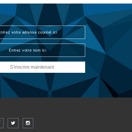
S'inscrire maintenant