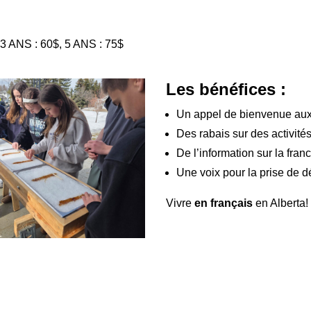
 3 ANS : 60$, 5 ANS : 75$
Les bénéfices :
Un appel de bienvenue au
Des rabais sur des activités
De l’information sur la fran
Une voix pour la prise de d
Vivre
en français
en Alberta! 