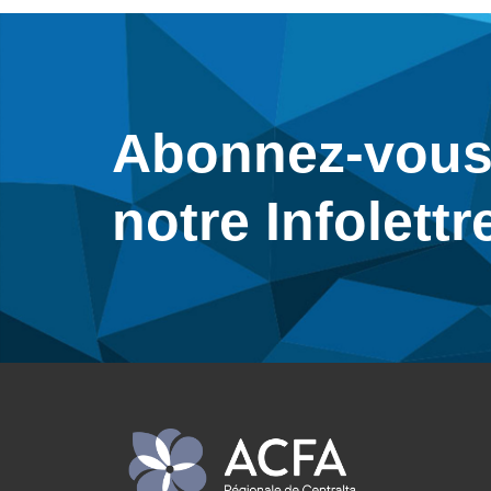
Abonnez-vous
notre Infolettr