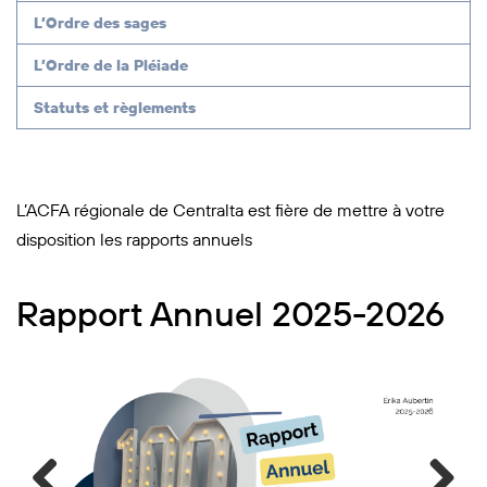
L’Ordre des sages
L’Ordre de la Pléiade
Statuts et règlements
L’ACFA régionale de Centralta est fière de mettre à votre
disposition les rapports annuels
Rapport Annuel 2025-2026