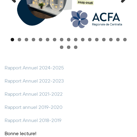
Previous
Next
Rapport Annuel 2024-2025
Rapport Annuel 2022-2023
Rapport Annuel 2021-2022
Rapport annuel 2019-2020
Rapport Annuel 2018-2019
Bonne lecture!