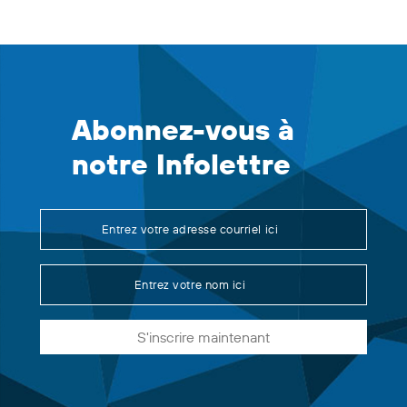
Abonnez-vous à
notre Infolettre
S'inscrire maintenant