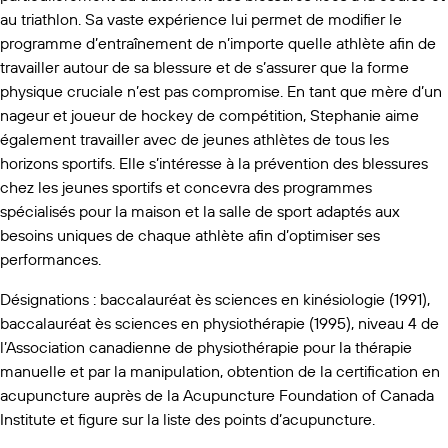
au triathlon. Sa vaste expérience lui permet de modifier le
programme d’entraînement de n’importe quelle athlète afin de
travailler autour de sa blessure et de s’assurer que la forme
physique cruciale n’est pas compromise. En tant que mère d’un
nageur et joueur de hockey de compétition, Stephanie aime
également travailler avec de jeunes athlètes de tous les
horizons sportifs. Elle s’intéresse à la prévention des blessures
chez les jeunes sportifs et concevra des programmes
spécialisés pour la maison et la salle de sport adaptés aux
besoins uniques de chaque athlète afin d’optimiser ses
performances.
Désignations : baccalauréat ès sciences en kinésiologie (1991),
baccalauréat ès sciences en physiothérapie (1995), niveau 4 de
l’Association canadienne de physiothérapie pour la thérapie
manuelle et par la manipulation, obtention de la certification en
acupuncture auprès de la Acupuncture Foundation of Canada
Institute et figure sur la liste des points d’acupuncture.