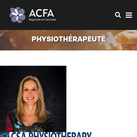
PHYSIOTHÉRAPEUTE