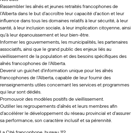
Rassembler les aînés et jeunes retraités francophones de
l’Alberta dans le but d’accroître leur capacité d’action et leur
influence dans tous les domaines relatifs à leur sécurité, à leur
santé, à leur inclusion sociale, à leur implication citoyenne, ainsi
qu’à leur épanouissement et leur bien-être.
Informer les gouvernements, les municipalités, les partenaires
associatifs, ainsi que le grand public des enjeux liés au
vieillissement de la population et des besoins spécifiques des
aînés francophones de l’Alberta.
Devenir un guichet d’information unique pour les aînés
francophones de l’Alberta, capable de leur fournir des
renseignements utiles concernant les services et programmes
qui leur sont dédiés.
Promouvoir des modèles positifs de vieillissement.
Outiller les regroupements d’aînés et leurs membres afin
d’accélérer le développement du réseau provincial et d’assurer
sa performance, son caractère inclusif et sa pérennité.
La Cité francophone, bureau 112