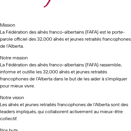
Mission
La Fédération des aînés franco-albertains (FAFA) est le porte-
parole officiel des 32,000 aînés et jeunes retraités francophones
de l’Alberta.
Notre mission
La Fédération des aînés franco-albertains (FAFA) rassemble,
informe et outille les 32,000 aînés et jeunes retraités
francophones de l’Alberta dans le but de les aider à s’impliquer
pour mieux vivre.
Notre vision
Les aînés et jeunes retraités francophones de l’Alberta sont des
leaders impliqués, qui collaborent activement au mieux-être
collectif.
Nos buts