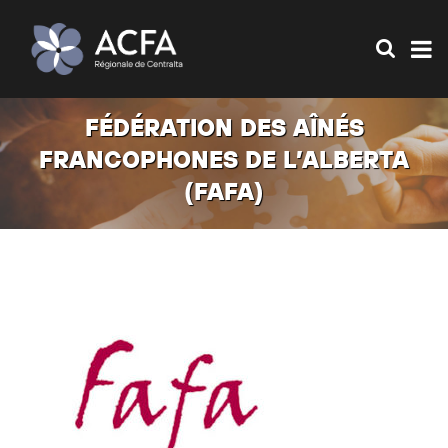
FÉDÉRATION DES AÎNÉS
FRANCOPHONES DE L’ALBERTA
(FAFA)