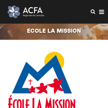
ECOLE LA MISSION